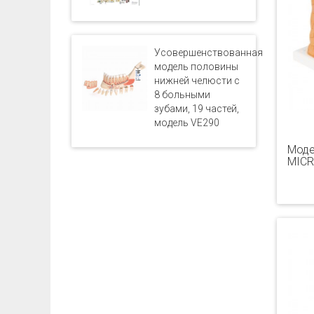
Усовершенствованная
модель половины
нижней челюсти с
8 больными
зубами, 19 частей,
модель VE290
Моде
MICR